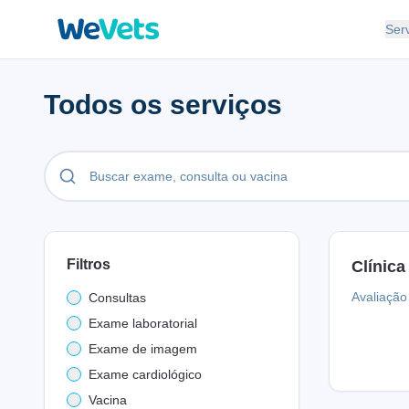
Ser
Todos os serviços
Filtros
Clínica
Avaliação 
Consultas
Exame laboratorial
Exame de imagem
Exame cardiológico
Vacina