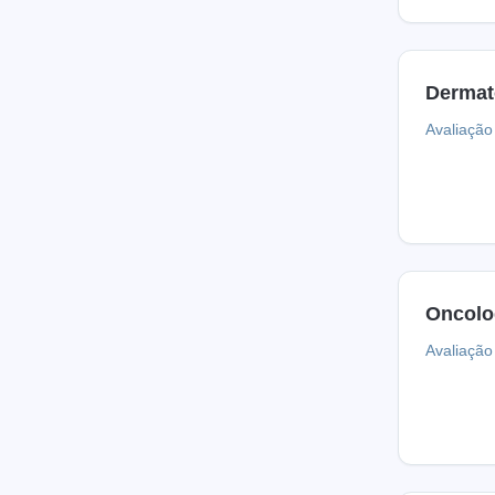
Dermat
Avaliação 
Oncolo
Avaliação