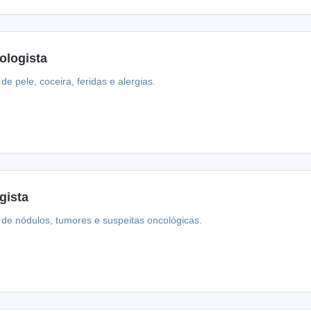
ologista
de pele, coceira, feridas e alergias.
gista
 de nódulos, tumores e suspeitas oncológicas.